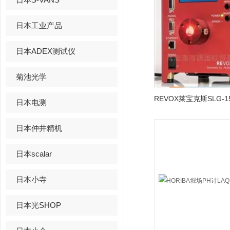
日本工业产品
日本ADEX测试仪
菊池光学
日本电测
日本仲井精机
日本scalar
日本小寺
日本光SHOP