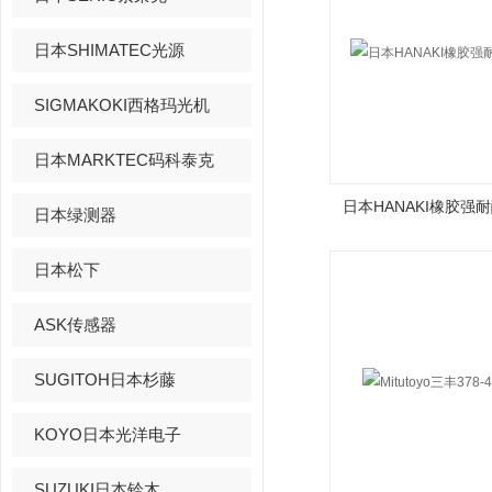
日本SHIMATEC光源
SIGMAKOKI西格玛光机
日本MARKTEC码科泰克
日本HANAKI橡胶强耐
日本绿测器
日本松下
ASK传感器
SUGITOH日本杉藤
KOYO日本光洋电子
SUZUKI日本铃木