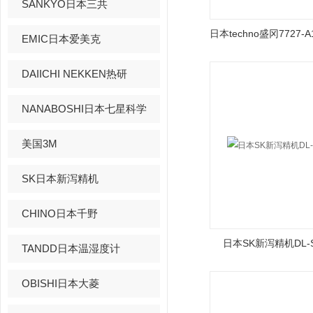
SANKYO日本三共
EMIC日本爱美克
DAIICHI NEKKEN热研
NANABOSHI日本七星科学
美国3M
SK日本新泻精机
CHINO日本千野
日本SK新泻精机DL-
TANDD日本温湿度计
OBISHI日本大菱