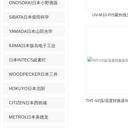
ONOSOKKI日本小野测器
UV-M10-P/S紫外
SIBATA日本柴田科学
YAMADA日本山田光学
IIJIMA日本饭岛电子工业
日本INTECS卤素灯
WOODPECKER日本三井
HOKUYO日本北阳
CITIZEN日本西铁城
METROL日本美德龙