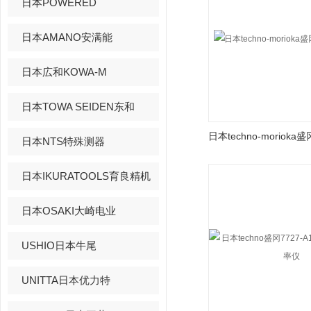
日本POWERED
日本AMANO安满能
日本広和KOWA-M
日本TOWA SEIDEN东和
日本NTS特殊测器
日本IKURATOOLS育良精机
日本OSAKI大崎电业
USHIO日本牛尾
UNITTA日本优力特