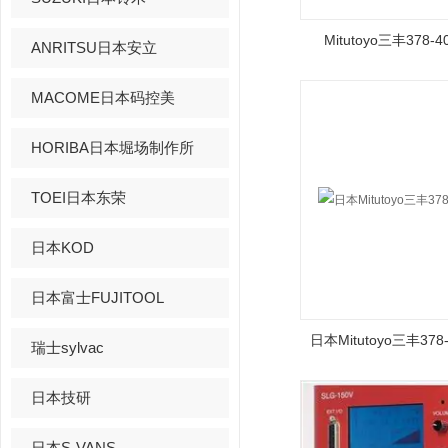
Mitutoyo三丰378
ANRITSU日本安立
MACOME日本码控美
HORIBA日本堀场制作所
TOEI日本东荣
日本KOD
日本富士FUJITOOL
日本Mitutoyo三丰37
瑞士sylvac
日本技研
日本S-VANS