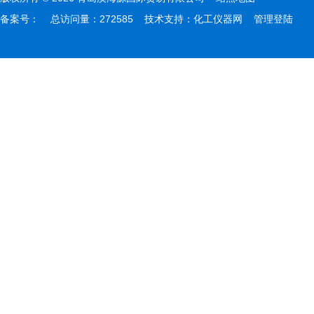
备案号：
总访问量：272585 技术支持：
化工仪器网
管理登陆