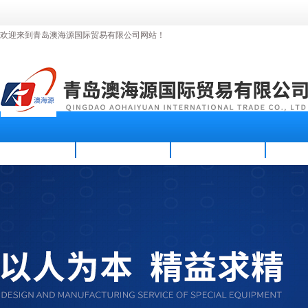
欢迎来到青岛澳海源国际贸易有限公司网站！
首页
公司简介
新闻资讯
产