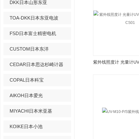
DKK日本山形东亚
TOA-DKK日本东亚电波
FSD日本富士精密电机
CUSTOM日本东洋
CEDAR日本思达杉崎计器
COPAL日本科宝
AIKOH日本爱光
MIYACHI日本米亚基
KOIKE日本小池