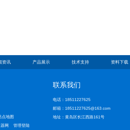
闻资讯
产品展示
技术支持
资料下载
联系我们
电话：18511227625
邮箱：18511227625@163.com
站点地图
地址：黄岛区长江西路161号
仪器网
管理登陆