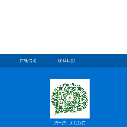
在线咨询
联系我们
扫一扫，关注我们