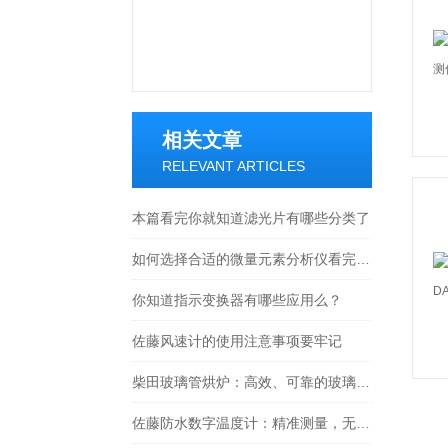
相关文章
RELEVANT ARTICLES
本篇看完你就知道滤光片有哪些分类了
如何选择合适的微量元素分析仪看完本篇你就知道了
你知道指示变换器有哪些应用么？
佐藤风速计的使用注意事项要牢记
柴田玻璃管烘炉：高效、可靠的玻璃制品生产设备
佐藤防水数字温度计：精准测量，无惧水浸