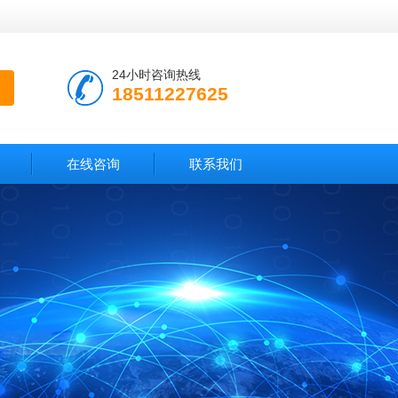
24小时咨询热线
18511227625
在线咨询
联系我们