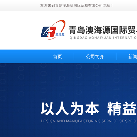
欢迎来到青岛澳海源国际贸易有限公司网站！
首页
公司简介
新