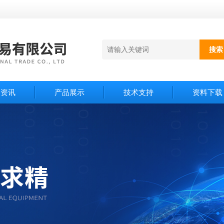
闻资讯
产品展示
技术支持
资料下载