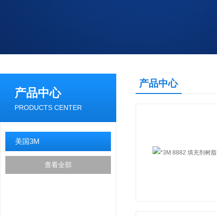
产品中心
产品中心
PRODUCTS CENTER
美国3M
查看全部