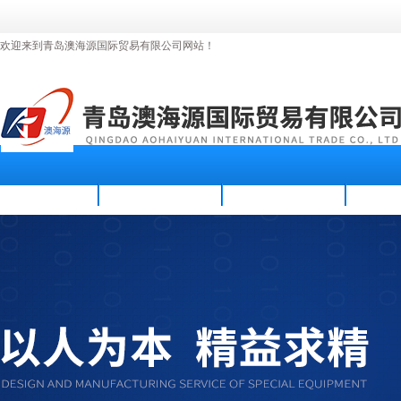
欢迎来到青岛澳海源国际贸易有限公司网站！
首页
公司简介
新闻资讯
产