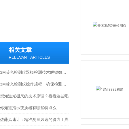
相关文章
RELEVANT ARTICLES
3M荧光检测仪双模检测技术解锁微生物监测新维度
3M荧光检测仪操作规程：确保检测准确性的关键步骤
想知道光栅尺的技术原理？看看这些吧
你知道指示变换器有哪些特点么
佐藤风速计：精准测量风速的得力工具