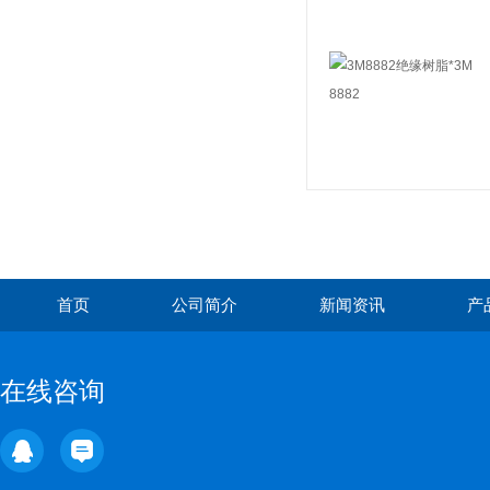
首页
公司简介
新闻资讯
产
在线咨询