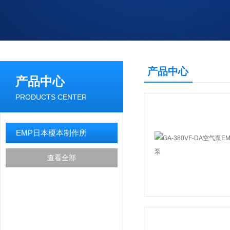
产品中心
产品中心
PRODUCTS CENTER
EMP日本榎本制作所
查看全部