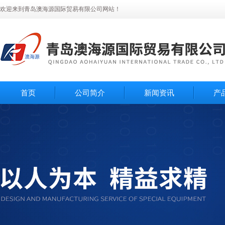
欢迎来到青岛澳海源国际贸易有限公司网站！
首页
公司简介
新闻资讯
产