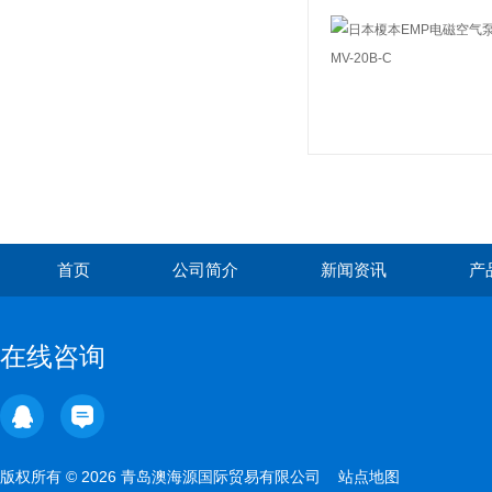
首页
公司简介
新闻资讯
产
在线咨询
版权所有 © 2026 青岛澳海源国际贸易有限公司
站点地图