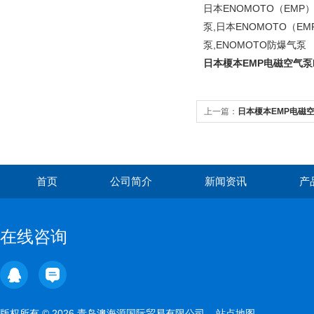
日本ENOMOTO（EMP）
泵,日本ENOMOTO（EMP
泵,ENOMOTO防爆气泵
日本榎本EMP电磁空气泵MV
上一篇：
日本榎本EMP电磁空
首页
公司简介
新闻资讯
产
在线咨询
版权所有 © 2026 青岛澳海源国际贸易有限公司
站点地图