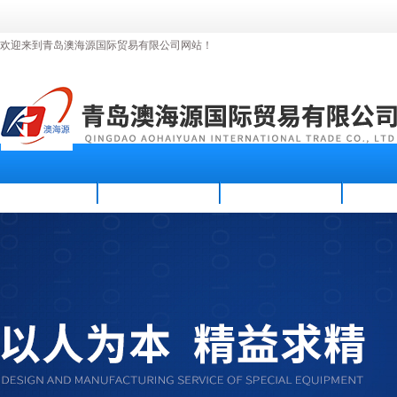
欢迎来到青岛澳海源国际贸易有限公司网站！
首页
公司简介
新闻资讯
产