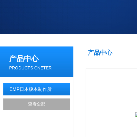
产品中心
产品中心
PRODUCTS CNETER
EMP日本榎本制作所
查看全部