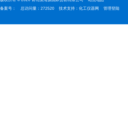
备案号：
总访问量：272520 技术支持：
化工仪器网
管理登陆