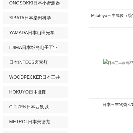
ONOSOKKI日本小野测器
Mitutoyo三丰成像（
SIBATA日本柴田科学
YAMADA日本山田光学
IIJIMA日本饭岛电子工业
日本INTECS卤素灯
WOODPECKER日本三井
HOKUYO日本北阳
日本三丰物镜378-
CITIZEN日本西铁城
METROL日本美德龙