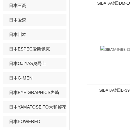
SIBATA柴田DM-
日本三高
日本爱森
日本川本
日本ESPEC爱斯佩克
日本OJIYAS奥爵士
日本G-MEN
SIBATA柴田B-
日本EYE GRAPHICS岩崎
日本YAMATOSEITO大和樱花
日本POWERED