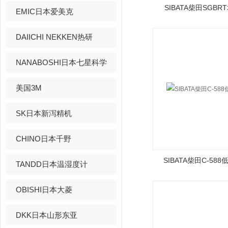
SIBATA柴田SGB
EMIC日本爱美克
DAIICHI NEKKEN热研
NANABOSHI日本七星科学
美国3M
SK日本新泻精机
CHINO日本千野
SIBATA柴田C-58
TANDD日本温湿度计
OBISHI日本大菱
DKK日本山形东亚