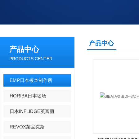
产品中心
产品中心
PRODUCTS CENTER
EMP日本榎本制作所
HORIBA日本堀场
日本INFLIDGE英富丽
REVOX莱宝克斯