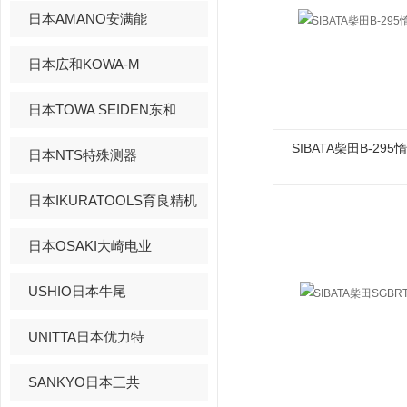
日本AMANO安满能
日本広和KOWA-M
日本TOWA SEIDEN东和
SIBATA柴田B-29
日本NTS特殊测器
日本IKURATOOLS育良精机
日本OSAKI大崎电业
USHIO日本牛尾
UNITTA日本优力特
SANKYO日本三共