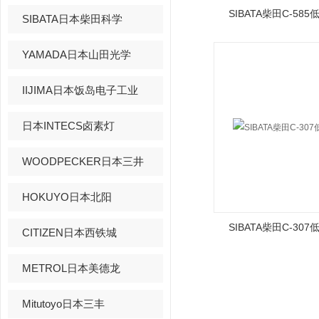
SIBATA柴田C-58
SIBATA日本柴田科学
YAMADA日本山田光学
IIJIMA日本饭岛电子工业
日本INTECS卤素灯
WOODPECKER日本三井
HOKUYO日本北阳
SIBATA柴田C-30
CITIZEN日本西铁城
METROL日本美德龙
Mitutoyo日本三丰