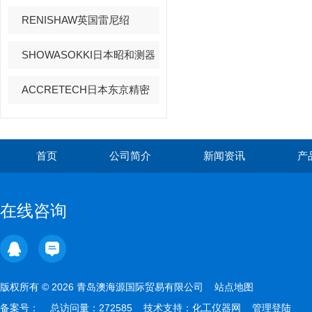
RENISHAW英国雷尼绍
SHOWASOKKI日本昭和测器
ACCRETECH日本东京精密
首页
公司简介
新闻资讯
产
在线咨询
版权所有 © 2026 青岛澳海源国际贸易有限公司
站点地图
备案号：
总访问量：272585 技术支持：
化工仪器网
管理登陆