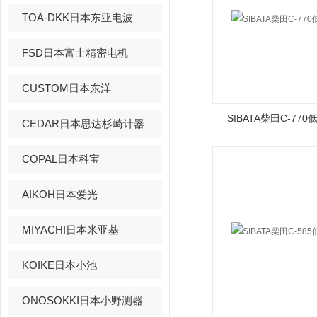
TOA-DKK日本东亚电波
FSD日本富士精密电机
CUSTOM日本东洋
SIBATA柴田C-77
CEDAR日本思达杉崎计器
COPAL日本科宝
AIKOH日本爱光
MIYACHI日本米亚基
KOIKE日本小池
ONOSOKKI日本小野测器