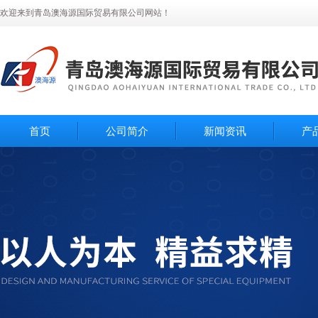
欢迎来到青岛澳海源国际贸易有限公司网站！
首页
公司简介
新闻资讯
产