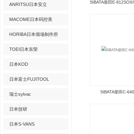
ANRITSU日本安立
MACOME日本码控美
HORIBA日本堀场制作所
TOEI日本东荣
日本KOD
日本富士FUJITOOL
SIBATA柴田C-640
瑞士sylvac
日本技研
日本S-VANS