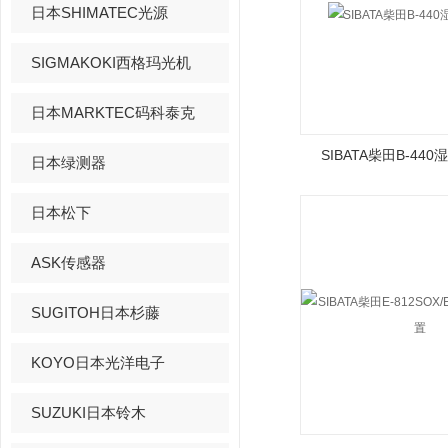
日本SHIMATEC光源
SIGMAKOKI西格玛光机
日本MARKTEC码科泰克
SIBATA柴田B-44
日本绿测器
日本松下
ASK传感器
SUGITOH日本杉藤
KOYO日本光洋电子
SUZUKI日本铃木