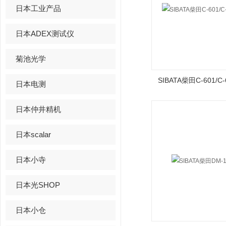
日本工业产品
日本ADEX测试仪
菊池光学
SIBATA柴田C-601/
日本电测
日本仲井精机
日本scalar
日本小寺
日本光SHOP
日本小仓