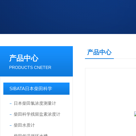
产品中心
产品中心
PRODUCTS CNETER
SIBATA日本柴田科学
日本柴田氯浓度测量计
柴田科学残留盐素浓度计
柴田水质计