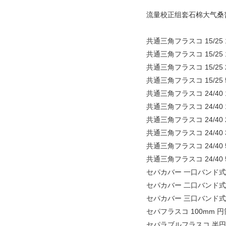
流量校正组套石棉大气桑普
共通三角フラスコ 15/25 
共通三角フラスコ 15/25 
共通三角フラスコ 15/25 
共通三角フラスコ 15/25 
共通三角フラスコ 24/40 
共通三角フラスコ 24/40 
共通三角フラスコ 24/40 
共通三角フラスコ 24/40 
共通三角フラスコ 24/40 
共通三角フラスコ 24/40 
セパカバー 一口バンド式 
セパカバー 二口バンド式 
セパカバー 三口バンド式 
セパフラスコ 100mm 円
セパラブルフラスコ 半円形