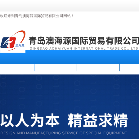
欢迎来到青岛澳海源国际贸易有限公司网站！
首页
公司简介
新闻资讯
产