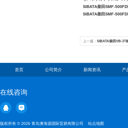
SIBATA柴田SMF-500
SIBATA柴田SMF-500
上一篇：
SIBATA柴田VB-
首页
公司简介
新闻资讯
产
在线咨询
版权所有 © 2026 青岛澳海源国际贸易有限公司
站点地图