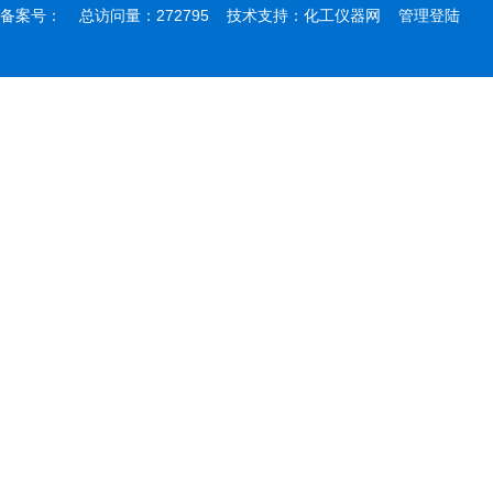
备案号：
总访问量：272795 技术支持：
化工仪器网
管理登陆