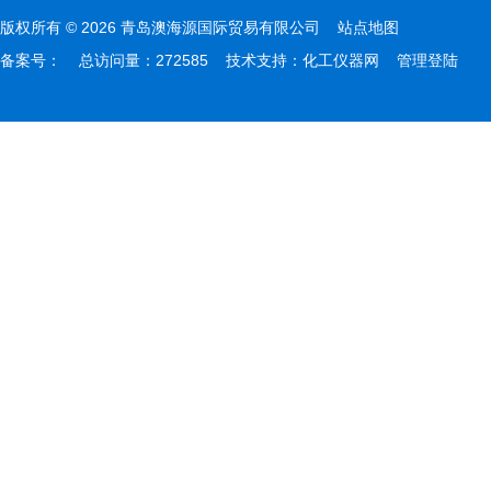
版权所有 © 2026 青岛澳海源国际贸易有限公司
站点地图
备案号：
总访问量：272585 技术支持：
化工仪器网
管理登陆