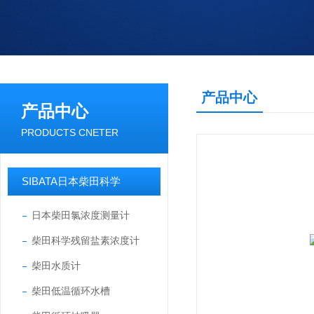
产品中心
产品中心
PRODUCTS CNETER
SIBATA日本柴田科学
日本柴田氯浓度测量计
柴田科学残留盐素浓度计
柴田水质计
柴田低温循环水槽