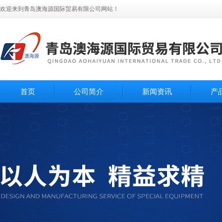
欢迎来到青岛澳海源国际贸易有限公司网站！
首页
公司简介
新闻资讯
产