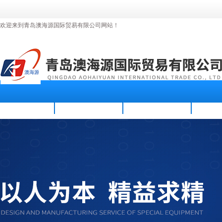
欢迎来到青岛澳海源国际贸易有限公司网站！
首页
公司简介
新闻资讯
产