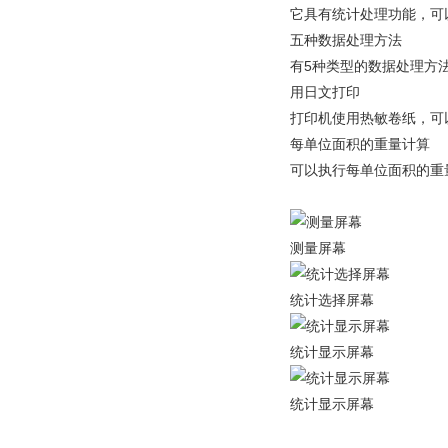
它具有统计处理功能，可
五种数据处理方法
有5种类型的数据处理方
用日文打印
打印机使用热敏卷纸，可
每单位面积的重量计算
可以执行每单位面积的重
测量屏幕
统计选择屏幕
统计显示屏幕
统计显示屏幕