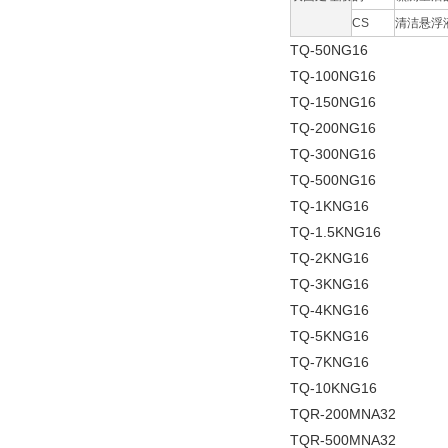
CS
清洁悬浮
TQ-50NG16
TQ-100NG16
TQ-150NG16
TQ-200NG16
TQ-300NG16
TQ-500NG16
TQ-1KNG16
TQ-1.5KNG16
TQ-2KNG16
TQ-3KNG16
TQ-4KNG16
TQ-5KNG16
TQ-7KNG16
TQ-10KNG16
TQR-200MNA32
TQR-500MNA32