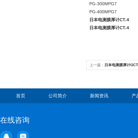
PG-300MPG7
PG-400MPG7
日本电测膜厚计CT-4
日本电测膜厚计CT-4
上一篇：
日本电测膜厚计GCT-
首页
公司简介
新闻资讯
产
在线咨询