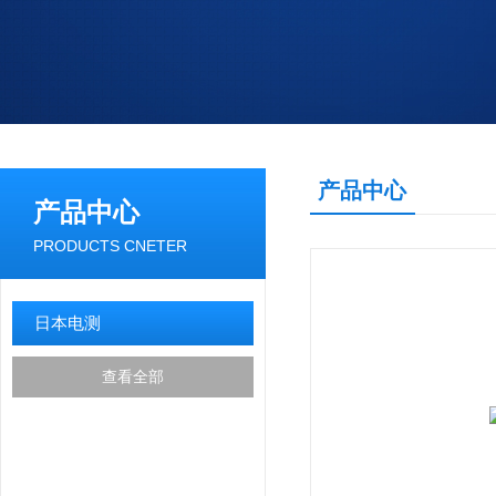
产品中心
产品中心
PRODUCTS CNETER
日本电测
查看全部