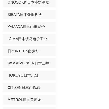
ONOSOKKI日本小野测器
SIBATA日本柴田科学
YAMADA日本山田光学
IIJIMA日本饭岛电子工业
日本INTECS卤素灯
WOODPECKER日本三井
HOKUYO日本北阳
CITIZEN日本西铁城
METROL日本美德龙