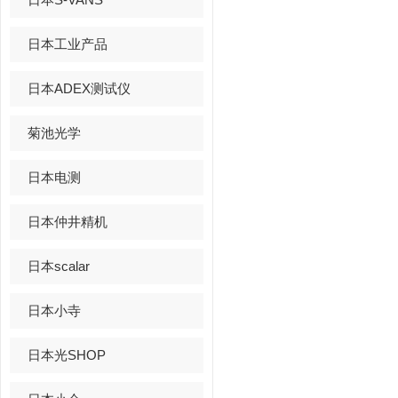
日本工业产品
日本ADEX测试仪
菊池光学
日本电测
日本仲井精机
日本scalar
日本小寺
日本光SHOP