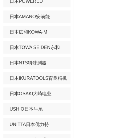
日本POWERED
日本AMANO安满能
日本広和KOWA-M
日本TOWA SEIDEN东和
日本NTS特殊测器
日本IKURATOOLS育良精机
日本OSAKI大崎电业
USHIO日本牛尾
UNITTA日本优力特