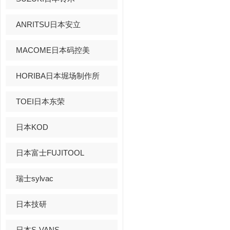
ANRITSU日本安立
MACOME日本码控美
HORIBA日本堀场制作所
TOEI日本东荣
日本KOD
日本富士FUJITOOL
瑞士sylvac
日本技研
日本S-VANS