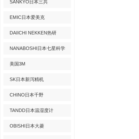
SANKYO日本三共
EMIC日本爱美克
DAIICHI NEKKEN热研
NANABOSHI日本七星科学
美国3M
SK日本新泻精机
CHINO日本千野
TANDD日本温湿度计
OBISHI日本大菱