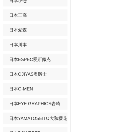
日本小仓
日本三高
日本爱森
日本川本
日本ESPEC爱斯佩克
日本OJIYAS奥爵士
日本G-MEN
日本EYE GRAPHICS岩崎
日本YAMATOSEITO大和樱花