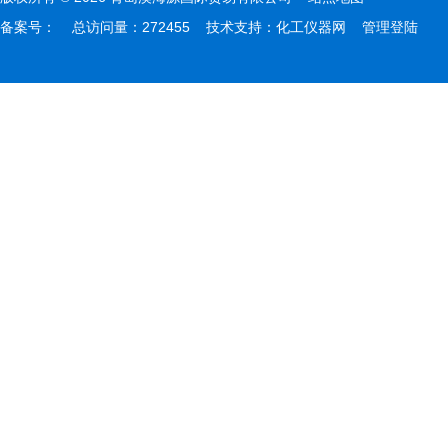
备案号：
总访问量：272455 技术支持：
化工仪器网
管理登陆