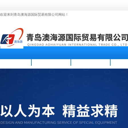
欢迎来到青岛澳海源国际贸易有限公司网站！
首页
公司简介
新闻资讯
产