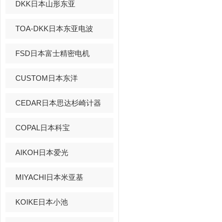
DKK日本山形东亚
TOA-DKK日本东亚电波
FSD日本富士精密电机
CUSTOM日本东洋
CEDAR日本思达杉崎计器
COPAL日本科宝
AIKOH日本爱光
MIYACHI日本米亚基
KOIKE日本小池