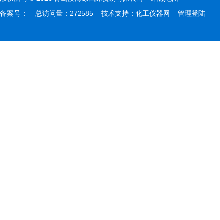
备案号：
总访问量：272585 技术支持：
化工仪器网
管理登陆