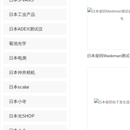
日本工业产品
日本ADEX测试仪
菊池光学
日本电测
日本仲井精机
日本scalar
日本小寺
日本光SHOP