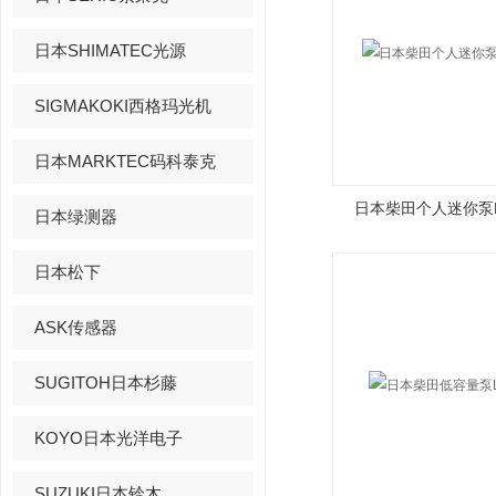
日本SHIMATEC光源
SIGMAKOKI西格玛光机
日本MARKTEC码科泰克
日本柴田个人迷你泵P
日本绿测器
日本松下
ASK传感器
SUGITOH日本杉藤
KOYO日本光洋电子
SUZUKI日本铃木