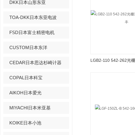
DKK日本山形东亚
TOA-DKK日本东亚电波
FSD日本富士精密电机
CUSTOM日本东洋
CEDAR日本思达杉崎计器
COPAL日本科宝
AIKOH日本爱光
MIYACHI日本米亚基
KOIKE日本小池