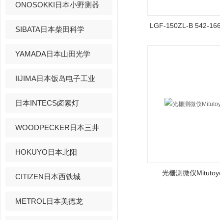
ONOSOKKI日本小野测器
LGF-150ZL-B 542
SIBATA日本柴田科学
YAMADA日本山田光学
IIJIMA日本饭岛电子工业
日本INTECS卤素灯
WOODPECKER日本三井
HOKUYO日本北阳
光栅测微仪Mituto
CITIZEN日本西铁城
METROL日本美德龙