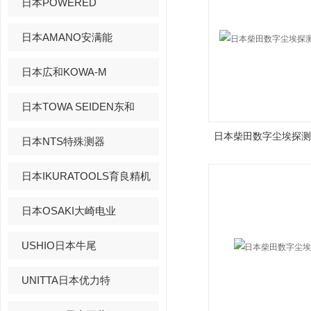
日本POWERED
日本AMANO安满能
日本広和KOWA-M
日本TOWA SEIDEN东和
日本柴田数字尘埃探测器
日本NTS特殊测器
日本IKURATOOLS育良精机
日本OSAKI大崎电业
USHIO日本牛尾
UNITTA日本优力特