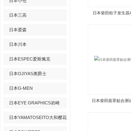
日本小仓
日本柴田粒子发生器AP
日本三高
日本爱森
日本川本
日本ESPEC爱斯佩克
日本OJIYAS奥爵士
日本G-MEN
日本柴田面罩贴合测试
日本EYE GRAPHICS岩崎
日本YAMATOSEITO大和樱花