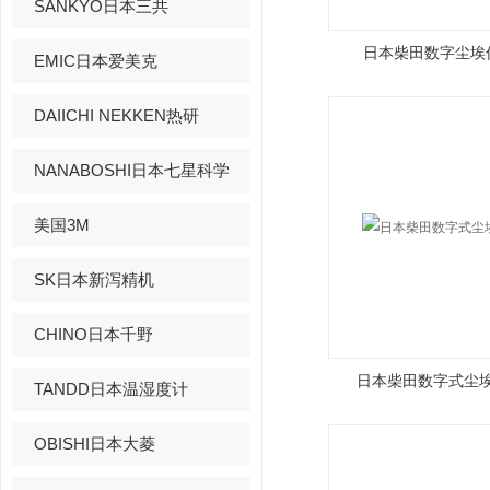
SANKYO日本三共
日本柴田数字尘埃仪
EMIC日本爱美克
DAIICHI NEKKEN热研
NANABOSHI日本七星科学
美国3M
SK日本新泻精机
CHINO日本千野
日本柴田数字式尘埃计
TANDD日本温湿度计
OBISHI日本大菱