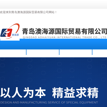
欢迎来到青岛澳海源国际贸易有限公司网站！
首页
公司简介
新闻资讯
产