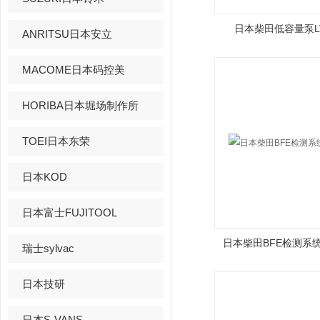
日本柴田低容量泵LV
ANRITSU日本安立
MACOME日本码控美
HORIBA日本堀场制作所
TOEI日本东荣
日本KOD
日本富士FUJITOOL
日本柴田BFE检测系统
瑞士sylvac
日本技研
日本S-VANS