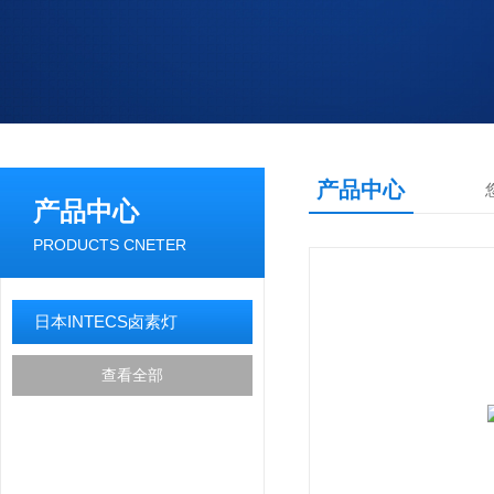
产品中心
产品中心
PRODUCTS CNETER
日本INTECS卤素灯
查看全部