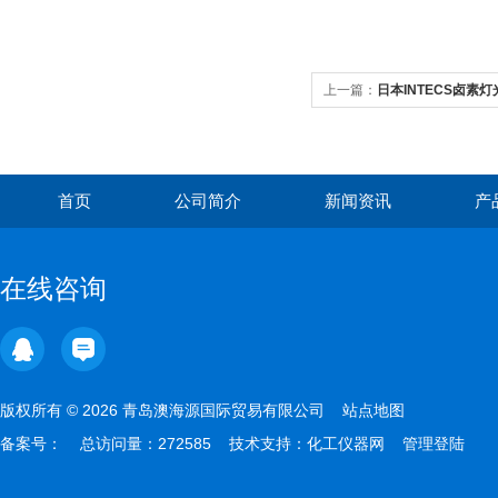
上一篇：
日本INTECS卤素灯
首页
公司简介
新闻资讯
产
在线咨询
版权所有 © 2026 青岛澳海源国际贸易有限公司
站点地图
备案号：
总访问量：272585 技术支持：
化工仪器网
管理登陆