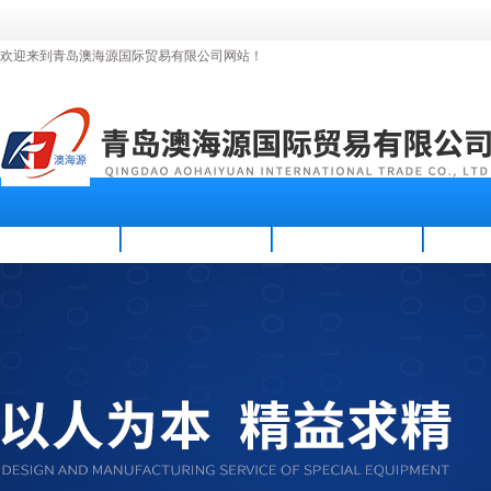
欢迎来到青岛澳海源国际贸易有限公司网站！
首页
公司简介
新闻资讯
产