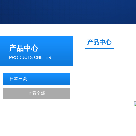
产品中心
产品中心
PRODUCTS CNETER
日本三高
查看全部