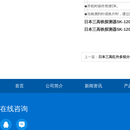
◆
开机时操作简便OK。
◆
当检测到针或铁片时，通过
日本三高铁探测器SK-1200 
日本三高铁探测器SK-1200 
上一篇：
日本三高红外多组分
首页
公司简介
新闻资讯
产
在线咨询