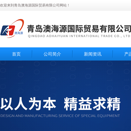
欢迎来到青岛澳海源国际贸易有限公司网站！
首页
公司简介
新闻资讯
产