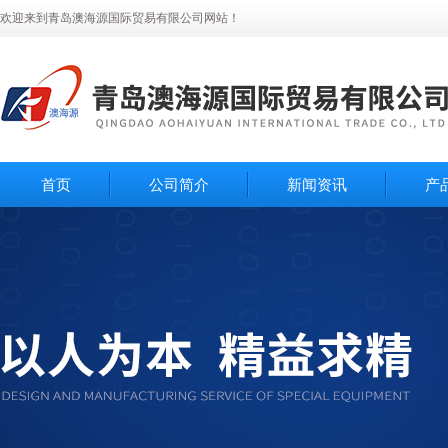
欢迎来到青岛澳海源国际贸易有限公司网站！
首页
公司简介
新闻资讯
产