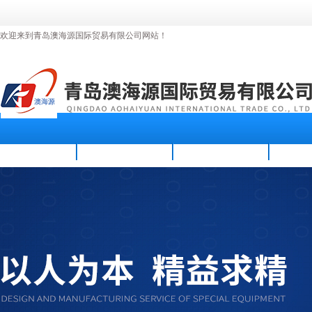
欢迎来到青岛澳海源国际贸易有限公司网站！
首页
公司简介
新闻资讯
产