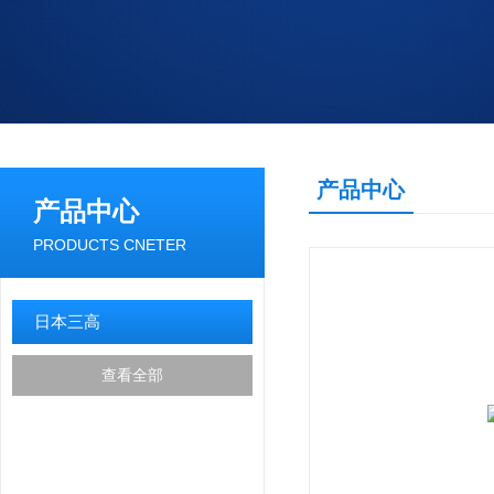
产品中心
产品中心
PRODUCTS CNETER
日本三高
查看全部