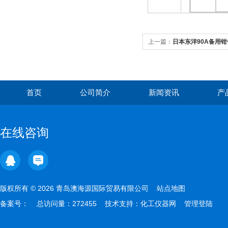
上一篇：
日本东洋90A备用钳位
首页
公司简介
新闻资讯
产
在线咨询
版权所有 © 2026 青岛澳海源国际贸易有限公司
站点地图
备案号：
总访问量：272455 技术支持：
化工仪器网
管理登陆