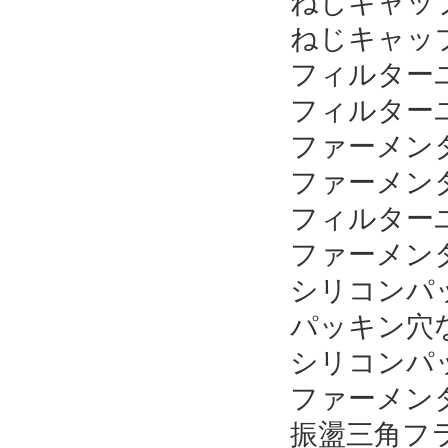
ねじキャップ黒
ねじキャップ黒
フィルターユ
フィルターユ
ファーメンタ
ファーメンタ
フィルターユ
ファーメンタ
シリコンパッ
パッキン穴なし
シリコンパッキ
ファーメンタ
振盪三角フラ