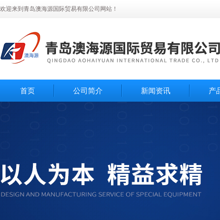
欢迎来到青岛澳海源国际贸易有限公司网站！
首页
公司简介
新闻资讯
产