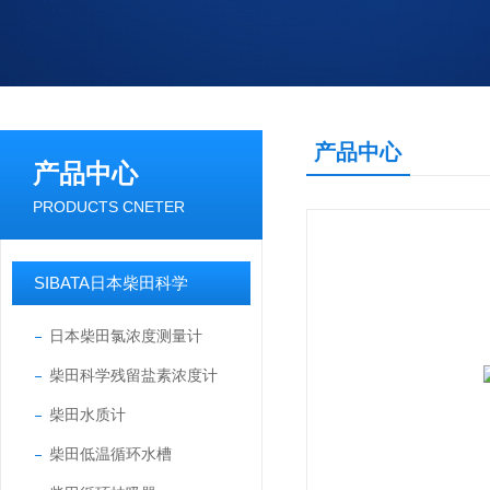
产品中心
产品中心
PRODUCTS CNETER
SIBATA日本柴田科学
日本柴田氯浓度测量计
柴田科学残留盐素浓度计
柴田水质计
柴田低温循环水槽