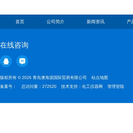
首页
公司简介
新闻资讯
产
在线咨询
版权所有 © 2026 青岛澳海源国际贸易有限公司
站点地图
备案号：
总访问量：272520 技术支持：
化工仪器网
管理登陆