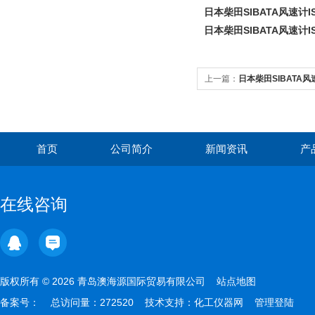
日本柴田SIBATA风速计IS
日本柴田SIBATA风速计IS
上一篇：
日本柴田SIBATA风速
首页
公司简介
新闻资讯
产
在线咨询
版权所有 © 2026 青岛澳海源国际贸易有限公司
站点地图
备案号：
总访问量：272520 技术支持：
化工仪器网
管理登陆