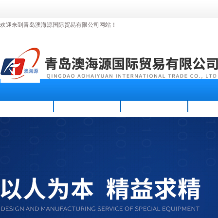
欢迎来到青岛澳海源国际贸易有限公司网站！
首页
公司简介
新闻资讯
产