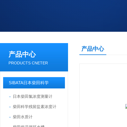
产品中心
产品中心
PRODUCTS CNETER
SIBATA日本柴田科学
日本柴田氯浓度测量计
柴田科学残留盐素浓度计
柴田水质计