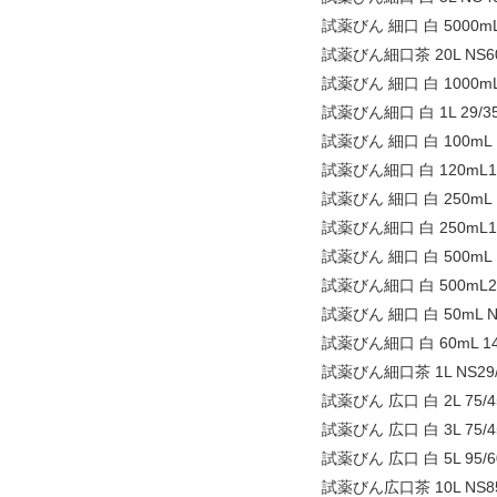
試薬びん 細口 白 5000mL 
試薬びん細口茶 20L NS60
試薬びん 細口 白 1000mL 
試薬びん細口 白 1L 29/35
試薬びん 細口 白 100mL N
試薬びん細口 白 120mL19
試薬びん 細口 白 250mL N
試薬びん細口 白 250mL19
試薬びん 細口 白 500mL N
試薬びん細口 白 500mL24
試薬びん 細口 白 50mL NS
試薬びん細口 白 60mL 14
試薬びん細口茶 1L NS29/
試薬びん 広口 白 2L 75/4
試薬びん 広口 白 3L 75/4
試薬びん 広口 白 5L 95/6
試薬びん広口茶 10L NS85