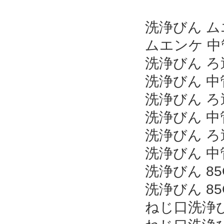
洗浄びん ムエ
ムエンケ 中管
洗浄びん ろ過
洗浄びん 中管
洗浄びん ろ過
洗浄びん 中管
洗浄びん ろ過
洗浄びん 中管
洗浄びん 85
洗浄びん 85
ねじ口洗浄び