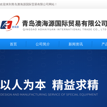
欢迎来到青岛澳海源国际贸易有限公司网站！
首页
公司简介
新闻资讯
产