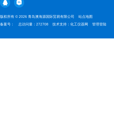
版权所有 © 2026 青岛澳海源国际贸易有限公司
站点地图
备案号：
总访问量：272708 技术支持：
化工仪器网
管理登陆