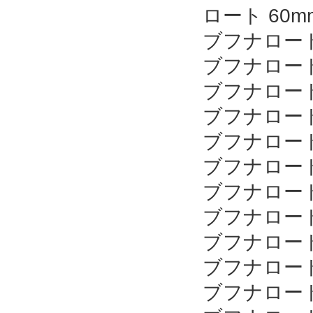
ロート 60m
ブフナロート
ブフナロート
ブフナロート
ブフナロート
ブフナロート
ブフナロート
ブフナロート用
ブフナロート用
ブフナロート用
ブフナロート
ブフナロート 