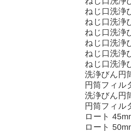
ねじ口洗浄
ねじ口洗浄
ねじ口洗浄
ねじ口洗浄び
ねじ口洗浄び
ねじ口洗浄び
ねじ口洗浄び
洗浄びん円筒
円筒フィルタ
洗浄びん円筒
円筒フィルタ
ロート 45m
ロート 50m