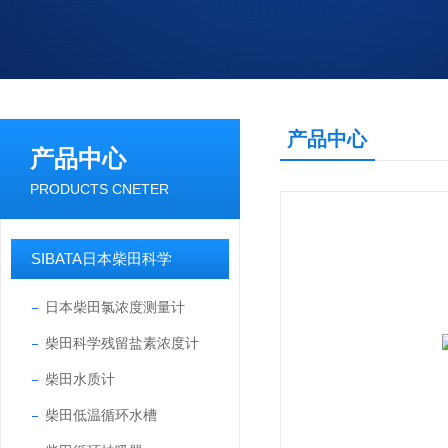
产品中心
产品中心
PRODUCTS CNETER
SIBATA日本柴田科学
日本柴田氯浓度测量计
柴田科学残留盐素浓度计
柴田水质计
柴田低温循环水槽