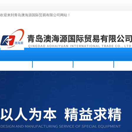
欢迎来到青岛澳海源国际贸易有限公司网站！
首页
公司简介
新闻资讯
产