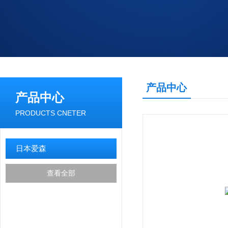
产品中心
产品中心
PRODUCTS CNETER
日本爱森
查看全部