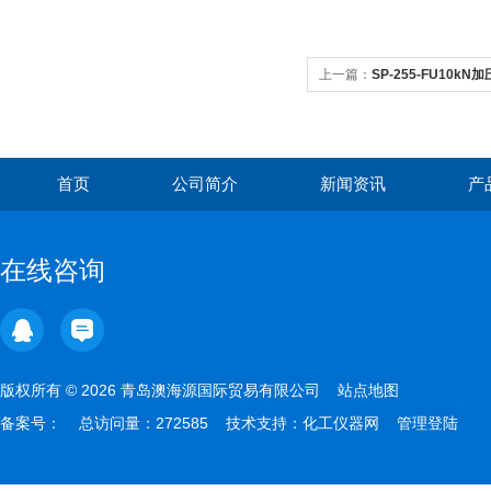
上一篇：
SP-255-FU10k
首页
公司简介
新闻资讯
产
在线咨询
版权所有 © 2026 青岛澳海源国际贸易有限公司
站点地图
备案号：
总访问量：272585 技术支持：
化工仪器网
管理登陆