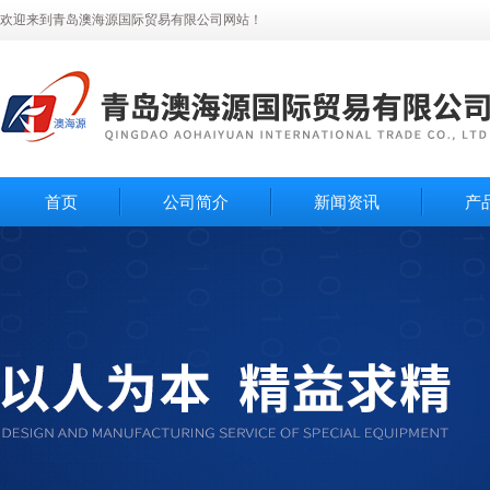
欢迎来到青岛澳海源国际贸易有限公司网站！
首页
公司简介
新闻资讯
产