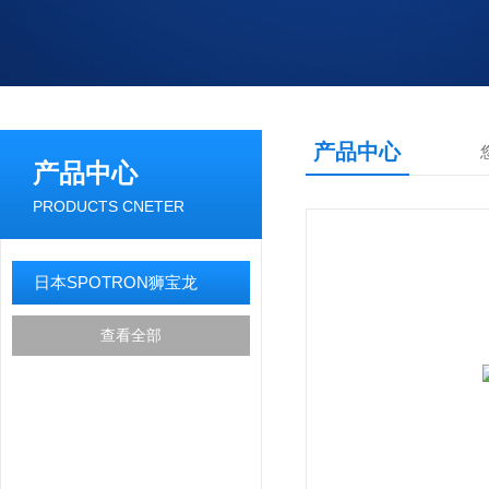
产品中心
产品中心
PRODUCTS CNETER
日本SPOTRON狮宝龙
查看全部