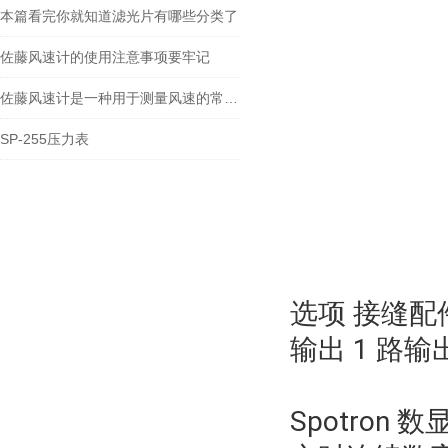
本篇看完你就知道滤光片有哪些分类了
佐藤风速计的使用注意事项要牢记
佐藤风速计是一种用于测量风速的常见仪器
SP-255压力表
选项 接缝配件
输出 1 路输出 
Spotron 