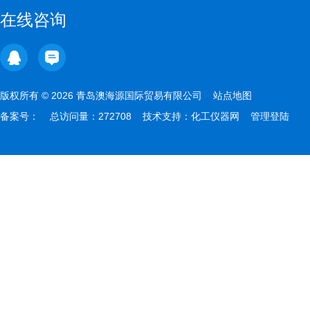
在线咨询
版权所有 © 2026 青岛澳海源国际贸易有限公司
站点地图
备案号：
总访问量：272708 技术支持：
化工仪器网
管理登陆