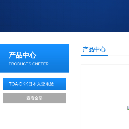
产品中心
产品中心
PRODUCTS CNETER
TOA-DKK日本东亚电波
查看全部