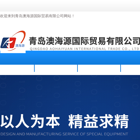
欢迎来到青岛澳海源国际贸易有限公司网站！
首页
公司简介
新闻资讯
产