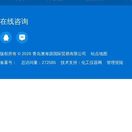
在线咨询
版权所有 © 2026 青岛澳海源国际贸易有限公司
站点地图
备案号：
总访问量：272585 技术支持：
化工仪器网
管理登陆