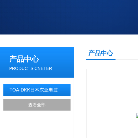
产品中心
产品中心
PRODUCTS CNETER
TOA-DKK日本东亚电波
查看全部