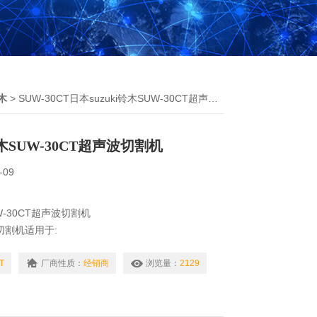
木
> SUW-30CT日本suzuki铃木SUW-30CT超声波切割机
铃木SUW-30CT超声波切割机
-09
UW-30CT超声波切割机
音波切割机适用于:
T
厂商性质：
经销商
浏览量：
2129