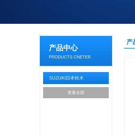
产
产品中心
PRODUCTS CNETER
SUZUKI日本铃木
查看全部