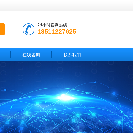
24小时咨询热线
18511227625
在线咨询
联系我们