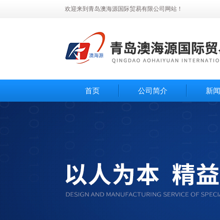
欢迎来到青岛澳海源国际贸易有限公司网站！
首页
公司简介
新