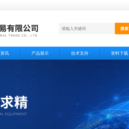
闻资讯
产品展示
技术支持
资料下载