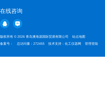
在线咨询
版权所有 © 2026 青岛澳海源国际贸易有限公司
站点地图
备案号：
总访问量：272455 技术支持：
化工仪器网
管理登陆