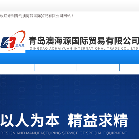
欢迎来到青岛澳海源国际贸易有限公司网站！
首页
公司简介
新闻资讯
产