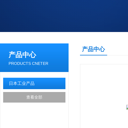
产品中心
产品中心
PRODUCTS CNETER
日本工业产品
查看全部