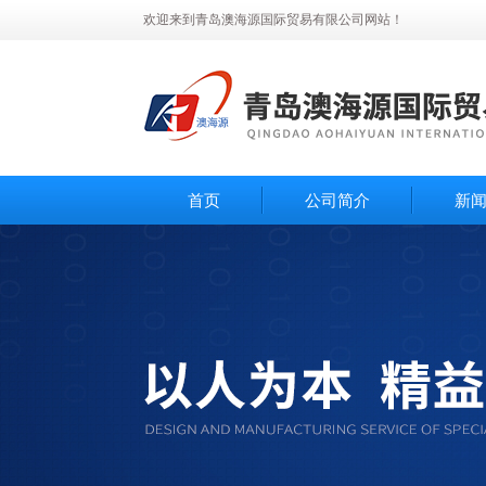
欢迎来到青岛澳海源国际贸易有限公司网站！
首页
公司简介
新