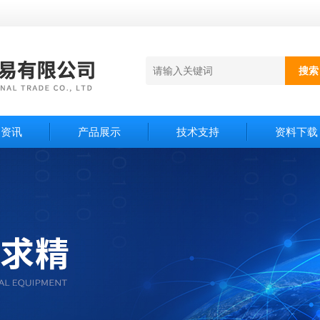
闻资讯
产品展示
技术支持
资料下载