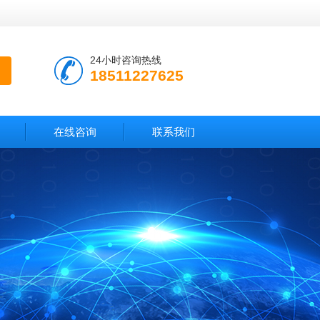
24小时咨询热线
18511227625
在线咨询
联系我们