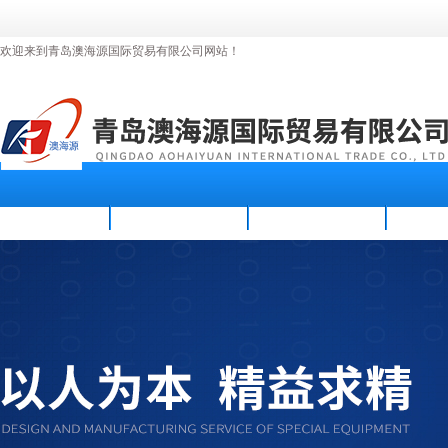
欢迎来到青岛澳海源国际贸易有限公司网站！
首页
公司简介
新闻资讯
产