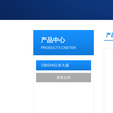
产
产品中心
PRODUCTS CNETER
OBISHI日本大菱
查看全部