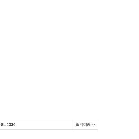
L-1330
返回列表>>