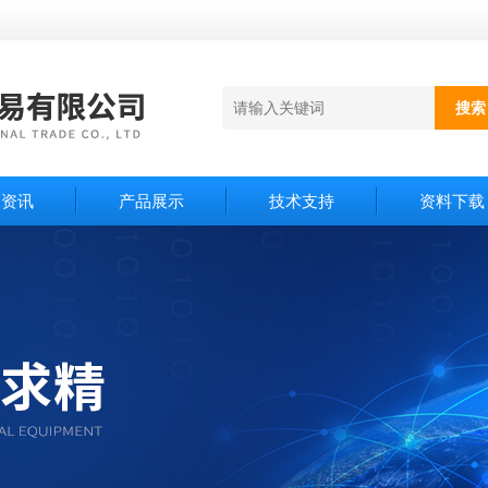
闻资讯
产品展示
技术支持
资料下载