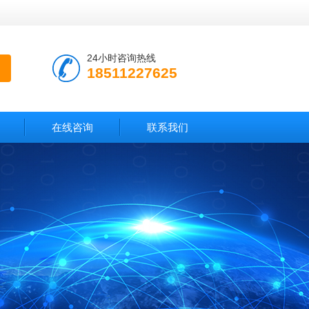
24小时咨询热线
18511227625
在线咨询
联系我们