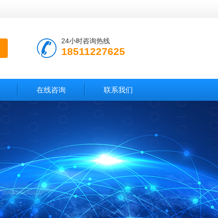
24小时咨询热线
18511227625
在线咨询
联系我们