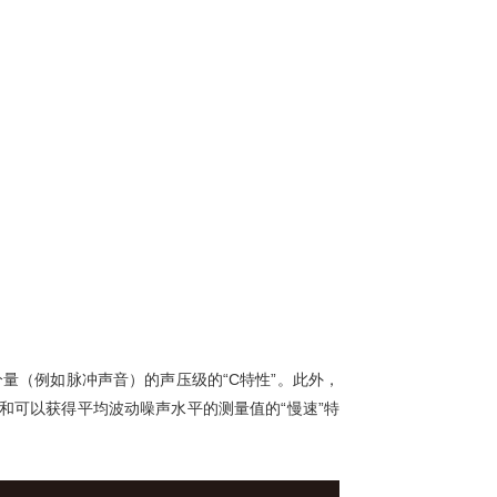
量（例如脉冲声音）的声压级的“C特性”。此外，
）和可以获得平均波动噪声水平的测量值的“慢速”特