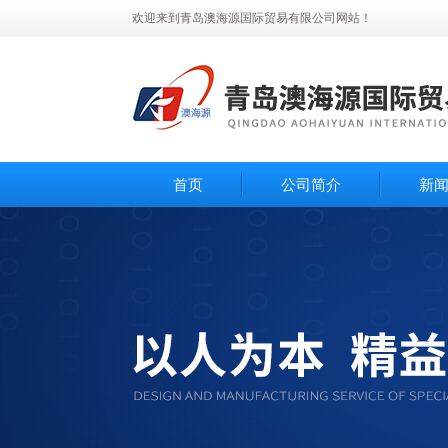
欢迎来到青岛澳海源国际贸易有限公司网站！
首页
公司简介
新