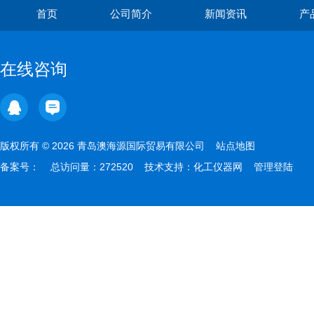
首页
公司简介
新闻资讯
产
在线咨询
版权所有 © 2026 青岛澳海源国际贸易有限公司
站点地图
备案号：
总访问量：272520 技术支持：
化工仪器网
管理登陆