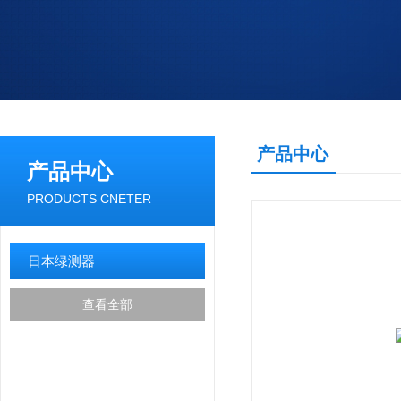
产品中心
产品中心
PRODUCTS CNETER
日本绿测器
查看全部