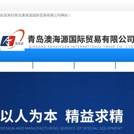
欢迎来到青岛澳海源国际贸易有限公司网站！
首页
公司简介
新闻资讯
产