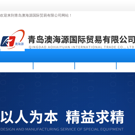
欢迎来到青岛澳海源国际贸易有限公司网站！
首页
公司简介
新闻资讯
产