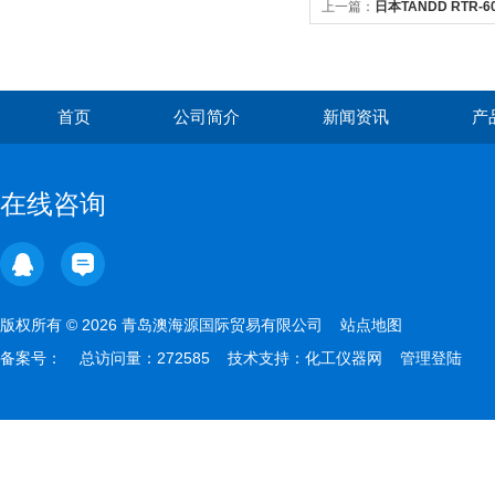
上一篇：
日本TANDD RTR-
首页
公司简介
新闻资讯
产
在线咨询
版权所有 © 2026 青岛澳海源国际贸易有限公司
站点地图
备案号：
总访问量：272585 技术支持：
化工仪器网
管理登陆