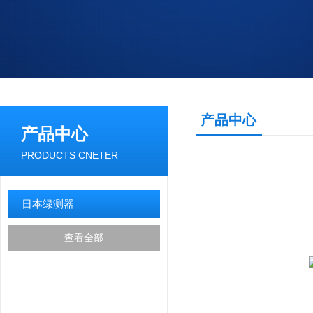
产品中心
产品中心
PRODUCTS CNETER
日本绿测器
查看全部