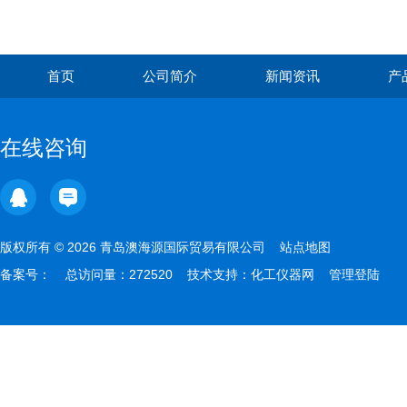
首页
公司简介
新闻资讯
产
在线咨询
版权所有 © 2026 青岛澳海源国际贸易有限公司
站点地图
备案号：
总访问量：272520 技术支持：
化工仪器网
管理登陆