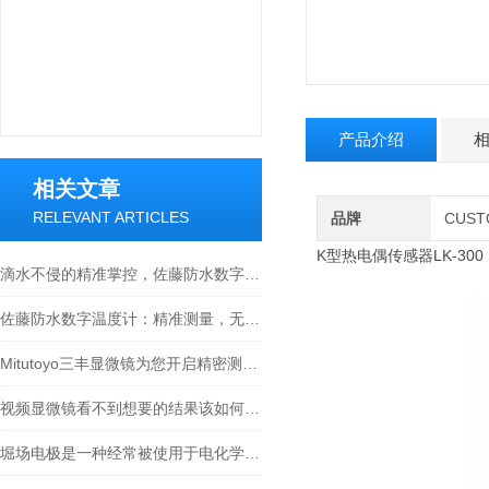
产品介绍
相关文章
RELEVANT ARTICLES
品牌
CUS
K型热电偶传感器LK-300
滴水不侵的精准掌控，佐藤防水数字温度计全场景使用指南
佐藤防水数字温度计：精准测量，无惧水浸
Mitutoyo三丰显微镜为您开启精密测量的大门
视频显微镜看不到想要的结果该如何进行调整呢
堀场电极是一种经常被使用于电化学实验和应用中的电极材料