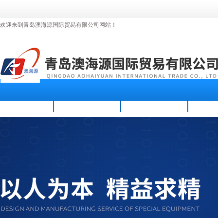
欢迎来到青岛澳海源国际贸易有限公司网站！
首页
公司简介
新闻资讯
产