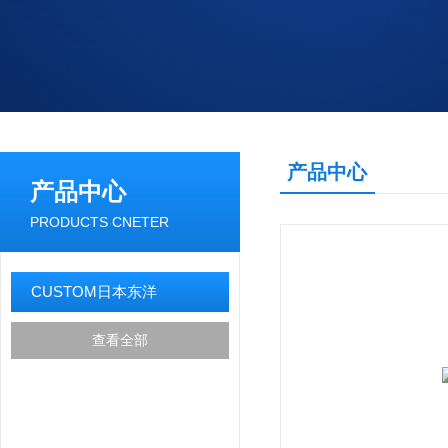
产品中心
产品中心
PRODUCTS CNETER
CUSTOM日本东洋
查看全部