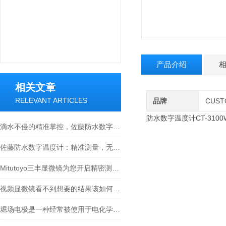
产品介绍
相关文章
RELEVANT ARTICLES
品牌
CUS
防水数字温度计CT-3100
滴水不侵的精准掌控，佐藤防水数字温度计全场景使用指南
佐藤防水数字温度计：精准测量，无惧水浸
Mitutoyo三丰显微镜为您开启精密测量的大门
视频显微镜看不到想要的结果该如何进行调整呢
堀场电极是一种经常被使用于电化学实验和应用中的电极材料