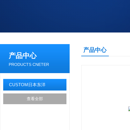
产品中心
产品中心
PRODUCTS CNETER
CUSTOM日本东洋
查看全部