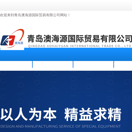
欢迎来到青岛澳海源国际贸易有限公司网站！
首页
公司简介
新闻资讯
产