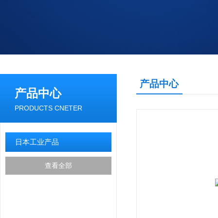
产品中心
产品中心
PRODUCTS CNETER
日本工业产品
查看全部