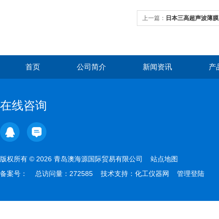
上一篇：
日本三高超声波薄膜厚度
首页
公司简介
新闻资讯
产
在线咨询
版权所有 © 2026 青岛澳海源国际贸易有限公司
站点地图
备案号：
总访问量：272585 技术支持：
化工仪器网
管理登陆