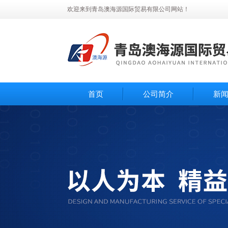
欢迎来到青岛澳海源国际贸易有限公司网站！
首页
公司简介
新