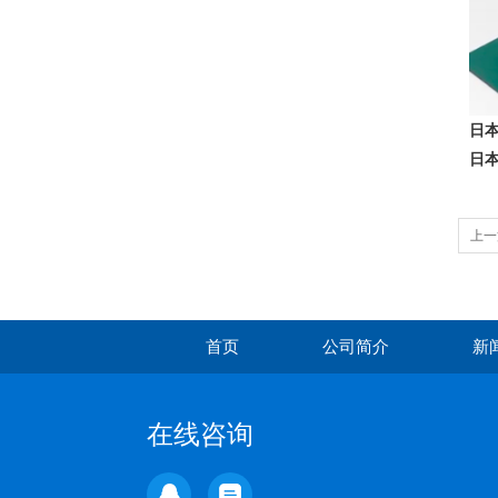
日本
日本
上一
首页
公司简介
新
在线咨询