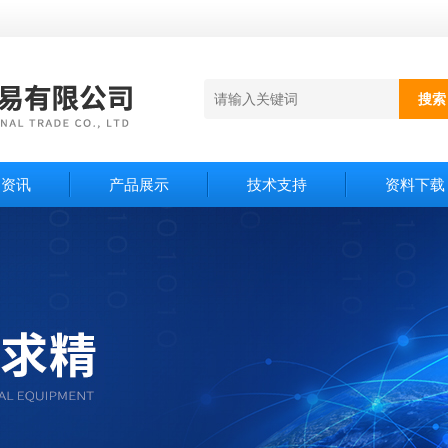
闻资讯
产品展示
技术支持
资料下载