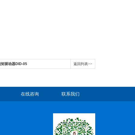
驱动器DID-05
返回列表>>
在线咨询
联系我们