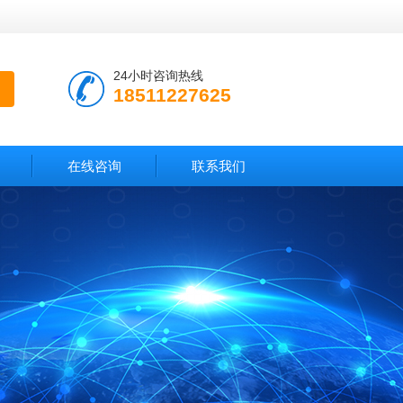
24小时咨询热线
18511227625
在线咨询
联系我们