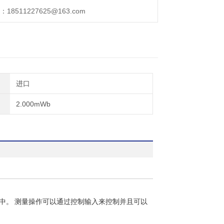
511227625@163.com
进口
2.000mWb
 卡中。 测量操作可以通过控制输入来控制并且可以