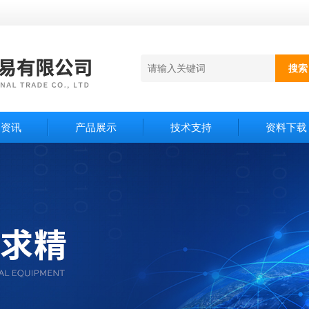
闻资讯
产品展示
技术支持
资料下载