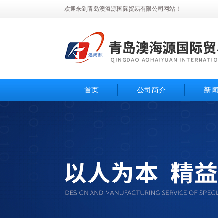
欢迎来到青岛澳海源国际贸易有限公司网站！
首页
公司简介
新