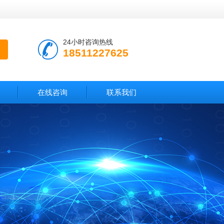
24小时咨询热线
18511227625
在线咨询
联系我们