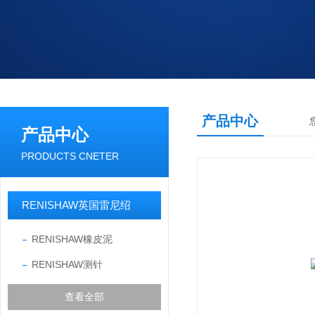
产品中心
产品中心
PRODUCTS CNETER
RENISHAW英国雷尼绍
RENISHAW橡皮泥
RENISHAW测针
查看全部