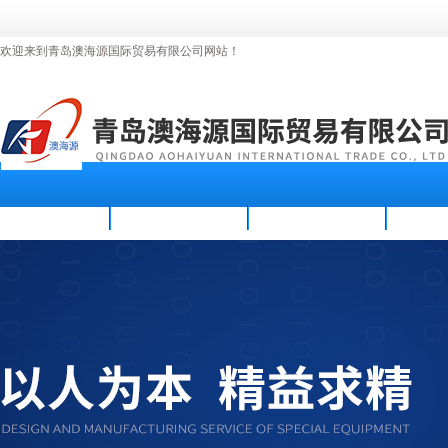
欢迎来到青岛澳海源国际贸易有限公司网站！
首页
公司简介
新闻资讯
产