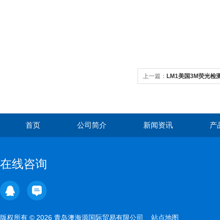
上一篇：
LM1美国3M荧光检
首页
公司简介
新闻资讯
产
在线咨询
版权所有 © 2026 青岛澳海源国际贸易有限公司
站点地图