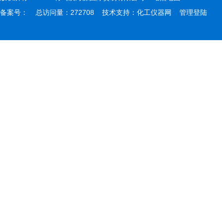
备案号：
总访问量：272708 技术支持：
化工仪器网
管理登陆