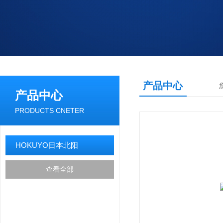
产品中心
产品中心
PRODUCTS CNETER
HOKUYO日本北阳
查看全部