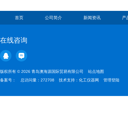
首页
公司简介
新闻资讯
产
在线咨询
版权所有 © 2026 青岛澳海源国际贸易有限公司
站点地图
备案号：
总访问量：272708 技术支持：
化工仪器网
管理登陆