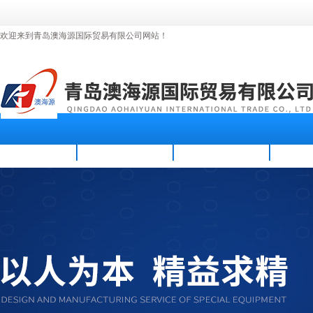
欢迎来到青岛澳海源国际贸易有限公司网站！
首页
公司简介
新闻资讯
产