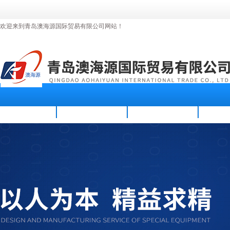
欢迎来到青岛澳海源国际贸易有限公司网站！
首页
公司简介
新闻资讯
产