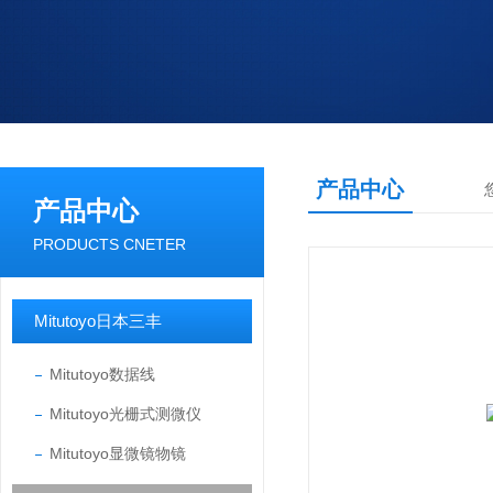
产品中心
产品中心
PRODUCTS CNETER
Mitutoyo日本三丰
Mitutoyo数据线
Mitutoyo光栅式测微仪
Mitutoyo显微镜物镜