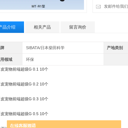
日本SIBATA柴田L
发邮件给我们：18
日本柴田SCI-13
产品介绍
相关产品
留言询价
品牌
SIBATA/日本柴田科学
产地类别
应用领域
环保
皮宠物前端超级G 0.1 10个
皮宠物前端超级G 0.2 10个
皮宠物前端超级G 0.3 10个
皮宠物前端超级G 0.5 10个