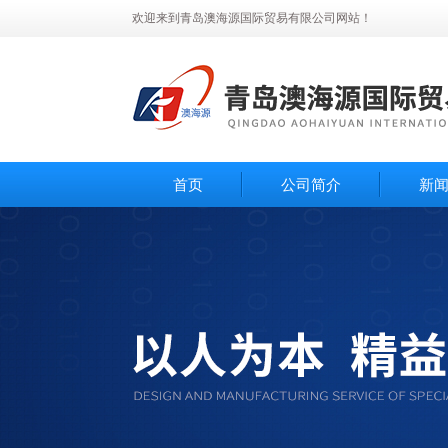
欢迎来到青岛澳海源国际贸易有限公司网站！
首页
公司简介
新