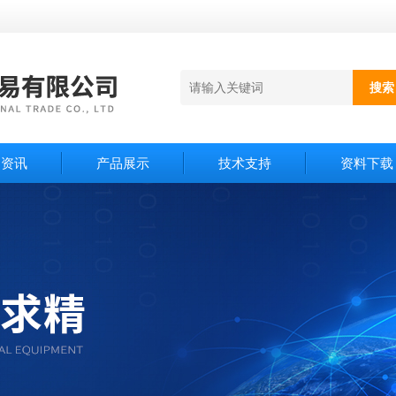
闻资讯
产品展示
技术支持
资料下载