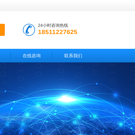
24小时咨询热线
18511227625
在线咨询
联系我们