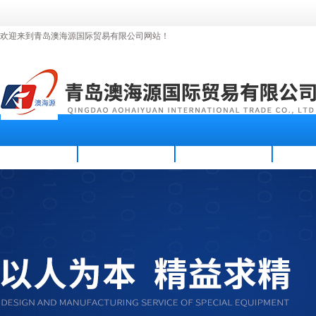
欢迎来到青岛澳海源国际贸易有限公司网站！
首页
公司简介
新闻资讯
产