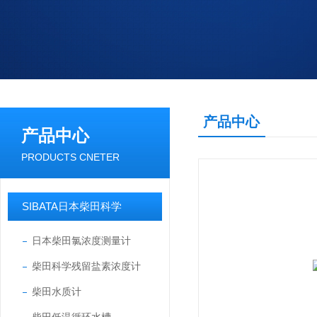
产品中心
产品中心
PRODUCTS CNETER
SIBATA日本柴田科学
日本柴田氯浓度测量计
柴田科学残留盐素浓度计
柴田水质计