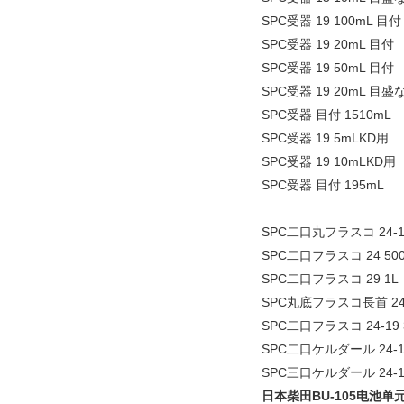
SPC受器 19 100mL 目付
SPC受器 19 20mL 目付
SPC受器 19 50mL 目付
SPC受器 19 20mL 目盛
SPC受器 目付 1510mL
SPC受器 19 5mLKD用
SPC受器 19 10mLKD用
SPC受器 目付 195mL
SPC二口丸フラスコ 24-19
SPC二口フラスコ 24 50
SPC二口フラスコ 29 1L
SPC丸底フラスコ長首 24 
SPC二口フラスコ 24-19 
SPC二口ケルダール 24-15
SPC三口ケルダール 24-15
日本柴田BU-105电池单