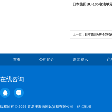
日本柴田BU-105电池单
上一篇：
日本柴田AIP-105
首页
公司简介
新闻资讯
产
在线咨询
版权所有 © 2026 青岛澳海源国际贸易有限公司
站点地图