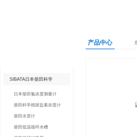
产品中心
产品中心
PRODUCTS CNETER
SIBATA日本柴田科学
日本柴田氯浓度测量计
柴田科学残留盐素浓度计
柴田水质计
柴田低温循环水槽