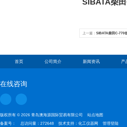
SIBATA柴
上一篇：
SIBATA柴田C-7
首页
公司简介
新闻资讯
产
在线咨询
版权所有 © 2026 青岛澳海源国际贸易有限公司
站点地图
备案号：
总访问量：272648 技术支持：
化工仪器网
管理登陆