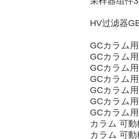
采样器组件3
HV过滤器GB-
GCカラム用
GCカラム用
GCカラム用
GCカラム用
GCカラム用
GCカラム用
GCカラム用
カラム 可動栓
カラム 可動栓