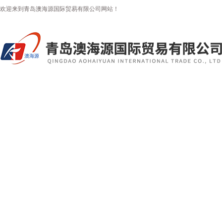
欢迎来到青岛澳海源国际贸易有限公司网站！
首页
公司简介
新闻资讯
产