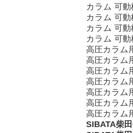
カラム 可動栓
カラム 可動栓
カラム 可動栓
カラム 可動栓
高圧カラム用
高圧カラム用
高圧カラム用
高圧カラム用
高圧カラム用
高圧カラム用
高圧カラム用
SIBATA柴