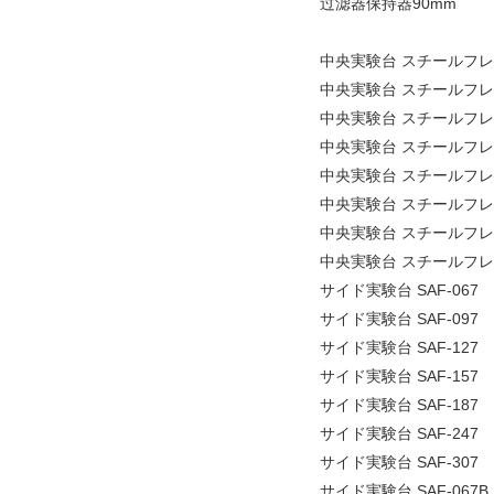
过滤器保持器90mm
中央実験台 スチールフレーム
中央実験台 スチールフレーム
中央実験台 スチールフレーム
中央実験台 スチールフレーム
中央実験台 スチールフレーム
中央実験台 スチールフレーム
中央実験台 スチールフレーム
中央実験台 スチールフレーム
サイド実験台 SAF-067
サイド実験台 SAF-097
サイド実験台 SAF-127
サイド実験台 SAF-157
サイド実験台 SAF-187
サイド実験台 SAF-247
サイド実験台 SAF-307
サイド実験台 SAF-067B