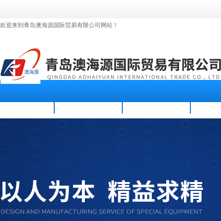
欢迎来到青岛澳海源国际贸易有限公司网站！
首页
公司简介
新闻资讯
产