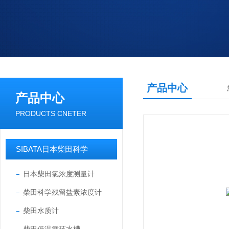
产品中心
产品中心
PRODUCTS CNETER
SIBATA日本柴田科学
日本柴田氯浓度测量计
柴田科学残留盐素浓度计
柴田水质计