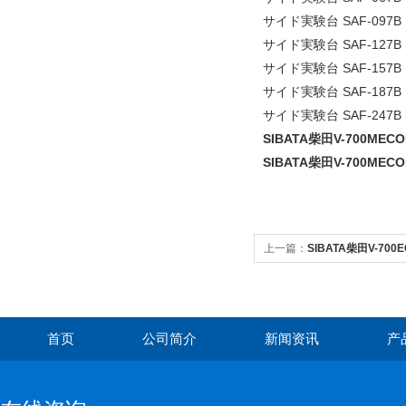
サイド実験台 SAF-097B
サイド実験台 SAF-127B
サイド実験台 SAF-157B
サイド実験台 SAF-187B
サイド実験台 SAF-247B
SIBATA柴田V-700ME
SIBATA柴田V-700ME
上一篇：
SIBATA柴田V-70
首页
公司简介
新闻资讯
产