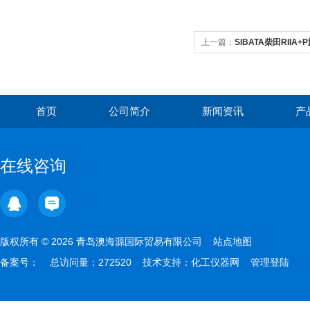
上一篇：
SIBATA柴田RIIA
首页
公司简介
新闻资讯
产
在线咨询
版权所有 © 2026 青岛澳海源国际贸易有限公司
站点地图
备案号：
总访问量：272520 技术支持：
化工仪器网
管理登陆