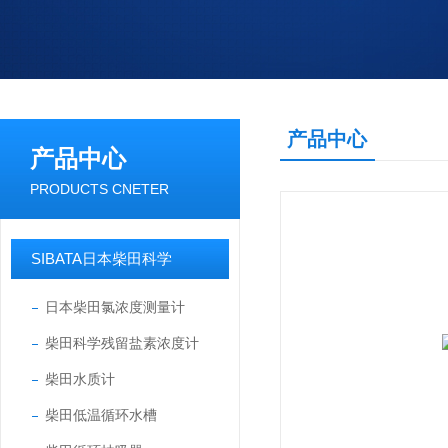
产品中心
产品中心
PRODUCTS CNETER
SIBATA日本柴田科学
日本柴田氯浓度测量计
柴田科学残留盐素浓度计
柴田水质计
柴田低温循环水槽