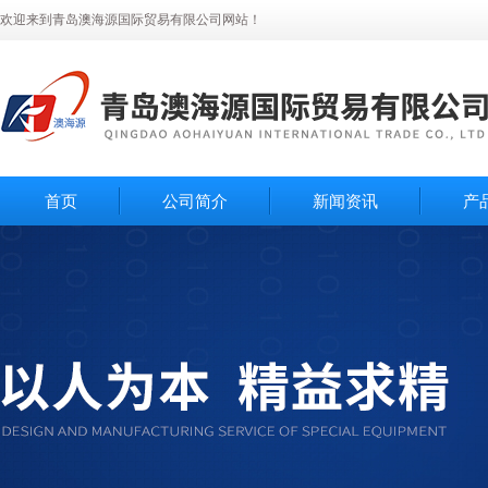
欢迎来到青岛澳海源国际贸易有限公司网站！
首页
公司简介
新闻资讯
产