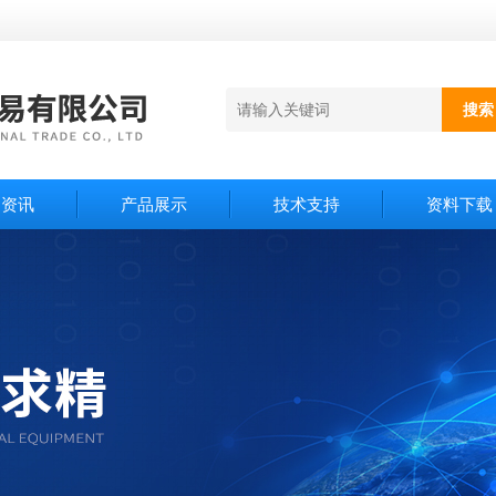
闻资讯
产品展示
技术支持
资料下载