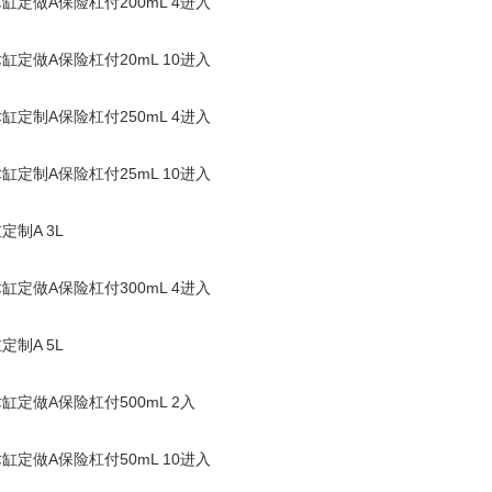
缸定做A保险杠付200mL 4进入
缸定做A保险杠付20mL 10进入
缸定制A保险杠付250mL 4进入
缸定制A保险杠付25mL 10进入
定制A 3L
缸定做A保险杠付300mL 4进入
定制A 5L
缸定做A保险杠付500mL 2入
缸定做A保险杠付50mL 10进入