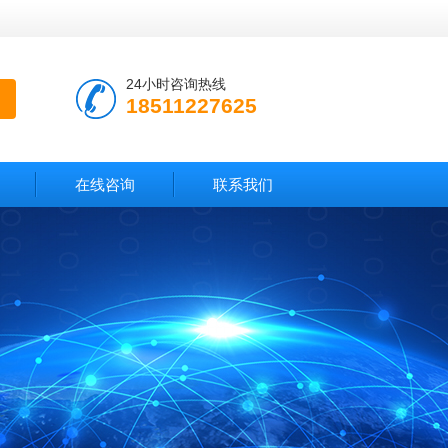
24小时咨询热线
18511227625
在线咨询
联系我们