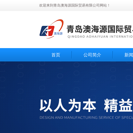
欢迎来到青岛澳海源国际贸易有限公司网站！
首页
公司简介
新