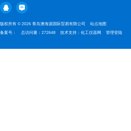
版权所有 © 2026 青岛澳海源国际贸易有限公司
站点地图
备案号：
总访问量：272648 技术支持：
化工仪器网
管理登陆