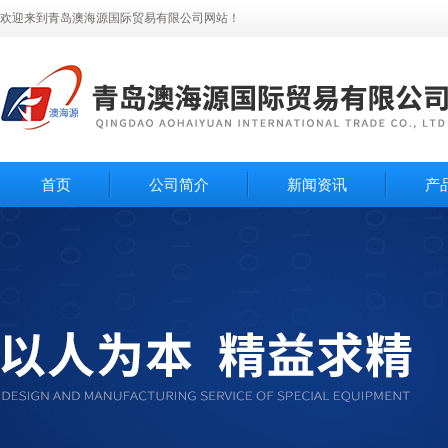
欢迎来到青岛澳海源国际贸易有限公司网站！
首页
公司简介
新闻资讯
产