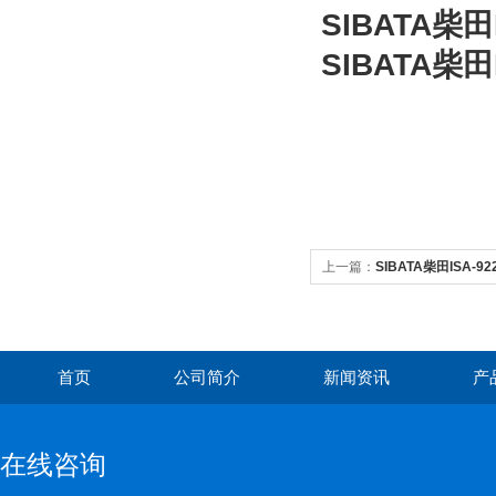
SIBATA柴田
SIBATA柴田
上一篇：
SIBATA柴田ISA-9
首页
公司简介
新闻资讯
产
在线咨询