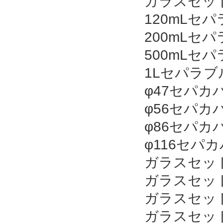
ガラスセット1
120mLセ
200mLセ
500mLセ
1Lセパラ
φ47セパ
φ56セパ
φ86セパカ
φ116セパ
ガラスセット1
ガラスセット1
ガラスセット2
ガラスセット5