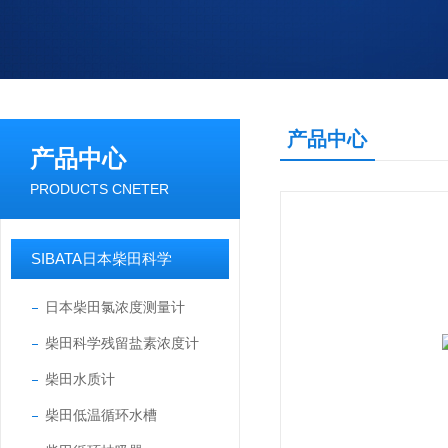
产品中心
产品中心
PRODUCTS CNETER
SIBATA日本柴田科学
日本柴田氯浓度测量计
柴田科学残留盐素浓度计
柴田水质计
柴田低温循环水槽