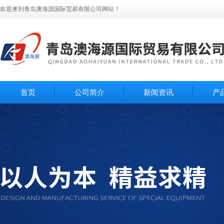
欢迎来到青岛澳海源国际贸易有限公司网站！
首页
公司简介
新闻资讯
产