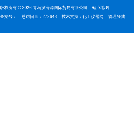
版权所有 © 2026 青岛澳海源国际贸易有限公司
站点地图
备案号：
总访问量：272648 技术支持：
化工仪器网
管理登陆