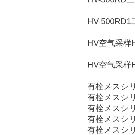
HV-500RD
HV空气采样HV
HV空气采样HV
有栓メスシリ
有栓メスシリン
有栓メスシリ
有栓メスシリン
有栓メスシリ