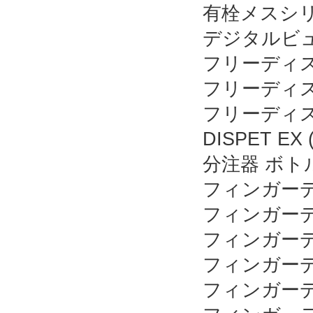
有栓メスシリ
デジタルビ
フリーディス
フリーディス
フリーディス
DISPET EX 
分注器 ボ
フィンガーデ
フィンガーデ
フィンガーディ
フィンガーデ
フィンガーデ