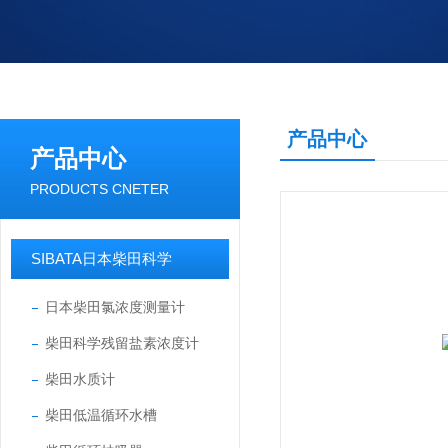
产品中心
产品中心
PRODUCTS CNETER
SIBATA日本柴田科学
日本柴田氯浓度测量计
柴田科学残留盐素浓度计
柴田水质计
柴田低温循环水槽