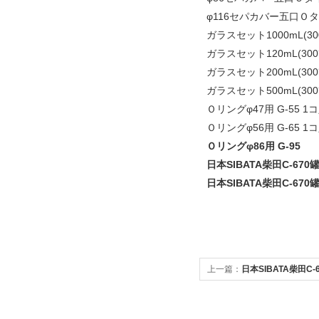
φ116セパカバー五口Ｏ
ガラスセット1000mL(30
ガラスセット120mL(30
ガラスセット200mL(30
ガラスセット500mL(30
Ｏリングφ47用 G-55 1
Ｏリングφ56用 G-65 1
Ｏリングφ86用 G-95
日本SIBATA柴田C-670
日本SIBATA柴田C-670
上一篇：
日本SIBATA柴田C-