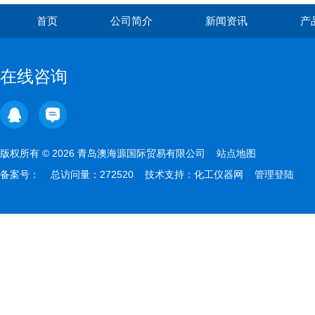
首页
公司简介
新闻资讯
产
在线咨询
版权所有 © 2026 青岛澳海源国际贸易有限公司
站点地图
备案号：
总访问量：272520 技术支持：
化工仪器网
管理登陆