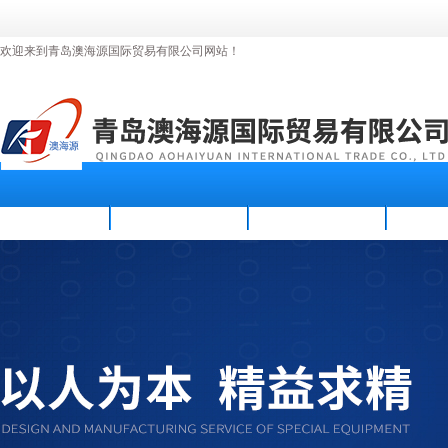
欢迎来到青岛澳海源国际贸易有限公司网站！
首页
公司简介
新闻资讯
产