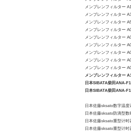
メンブレンフィルター A10
メンブレンフィルター A30
メンブレンフィルター A50
メンブレンフィルター A01
メンブレンフィルター A02
メンブレンフィルター A03
メンブレンフィルター A04
メンブレンフィルター A06
メンブレンフィルター A08
メンブレンフィルター A10
日本SIBATA柴田ANA-F
日本SIBATA柴田ANA-F
日本佐藤sksato数字温度计
日本佐藤sksato防滴型数
日本佐藤sksato重型计时
日本佐藤sksato重型计时