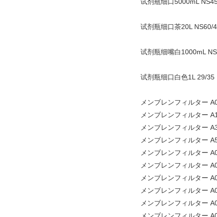
试剂瓶细口5000mL NS45
试剂瓶细口茶20L NS60/4
试剂瓶细嘴白1000mL NS2
试剂瓶细口白色1L 29/35 
メンブレンフィルター A08
メンブレンフィルター A10
メンブレンフィルター A30
メンブレンフィルター A50
メンブレンフィルター A01
メンブレンフィルター A02
メンブレンフィルター A03
メンブレンフィルター A04
メンブレンフィルター A06
メンブレンフィルター A08