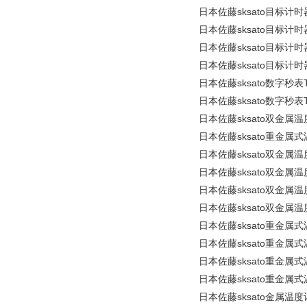
日本佐藤sksato目标计时
日本佐藤sksato目标计时
日本佐藤sksato目标计时
日本佐藤sksato目标计时
日本佐藤sksato数字秒表T
日本佐藤sksato数字秒表T
日本佐藤sksato双金属温度
日本佐藤sksato重金属式温
日本佐藤sksato双金属温度
日本佐藤sksato双金属温度
日本佐藤sksato双金属温度
日本佐藤sksato双金属温度
日本佐藤sksato重金属式温
日本佐藤sksato重金属式温
日本佐藤sksato重金属式温
日本佐藤sksato重金属式温
日本佐藤sksato金属温度计