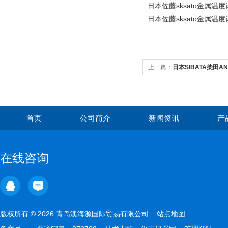
日本佐藤sksato金属温度计
日本佐藤sksato金属温度计
上一篇：
日本SIBATA柴田AN
首页
公司简介
新闻资讯
产
在线咨询
版权所有 © 2026 青岛澳海源国际贸易有限公司
站点地图