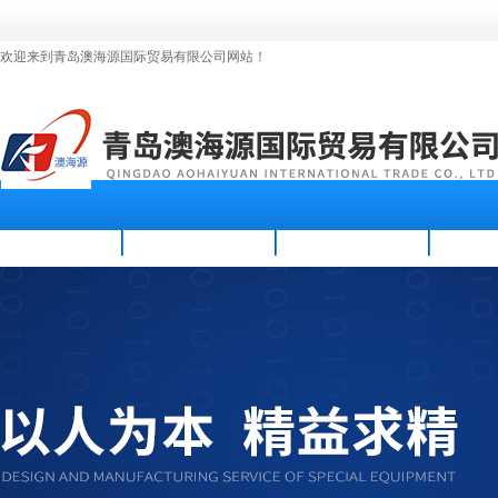
欢迎来到青岛澳海源国际贸易有限公司网站！
首页
公司简介
新闻资讯
产