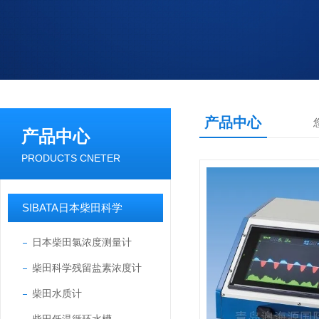
产品中心
产品中心
PRODUCTS CNETER
SIBATA日本柴田科学
日本柴田氯浓度测量计
柴田科学残留盐素浓度计
柴田水质计