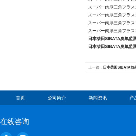
スーパー肉厚三角フラスコ広
スーパー肉厚三角フラスコ広口
スーパー肉厚三角フラスコ広口
スーパー肉厚三角フラスコ
日本柴田SIBATA臭氧监测仪
日本柴田SIBATA臭氧监测仪
上一篇：
日本柴田SIBATA放
首页
公司简介
新闻资讯
产
在线咨询