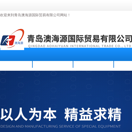
欢迎来到青岛澳海源国际贸易有限公司网站！
首页
公司简介
新闻资讯
产