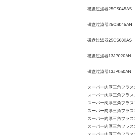
磁盘过滤器25CS045AS
磁盘过滤器25CS045AN
磁盘过滤器25CS080AS
磁盘过滤器13JP020AN
磁盘过滤器13JP050AN
スーパー肉厚三角フラスコ細口
スーパー肉厚三角フラスコ細
スーパー肉厚三角フラスコ細口
スーパー肉厚三角フラスコ細
スーパー肉厚三角フラスコ細
スーパー肉厚三角フラスコ細口
スーパー肉厚三角フラスコ細